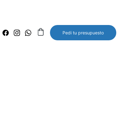
Pedi tu presupuesto