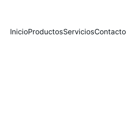
Inicio
Productos
Servicios
Contacto