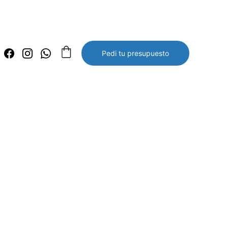
Pedi tu presupuesto