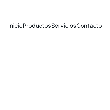
Inicio
Productos
Servicios
Contacto