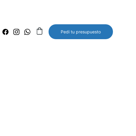
Pedi tu presupuesto