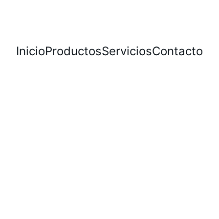
Inicio
Productos
Servicios
Contacto